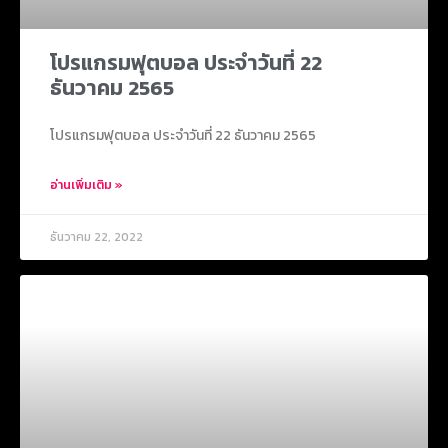
โปรแกรมฟุตบอล ประจำวันที่ 22
ธันวาคม 2565
โปรแกรมฟุตบอล ประจำวันที่ 22 ธันวาคม 2565
อ่านเพิ่มเติม »
ธันวาคม 22, 2022