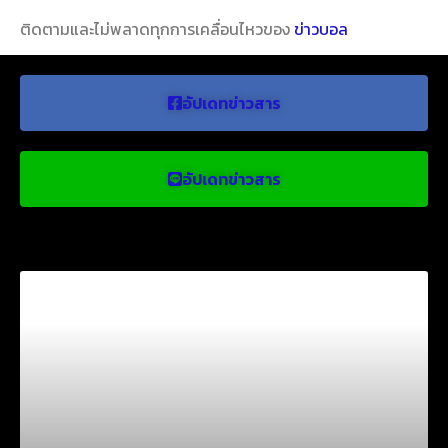
ติดตามและไม่พลาดทุกการเคลื่อนไหวของ
ข่าวบอล
อัปเดทข่าวสาร
อัปเดทข่าวสาร
ข่าวบอลน่าสนใจ