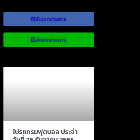
อัปเดทข่าวสาร
อัปเดทข่าวสาร
ข่าวบอลน่าสนใจ
โปรแกรมฟุตบอล ประจำ
วันที่ 26 ธันวาคม 2565