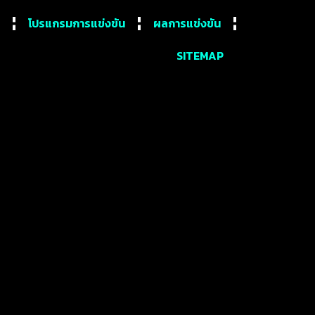
โปรแกรมการแข่งขัน
ผลการแข่งขัน
SITEMAP