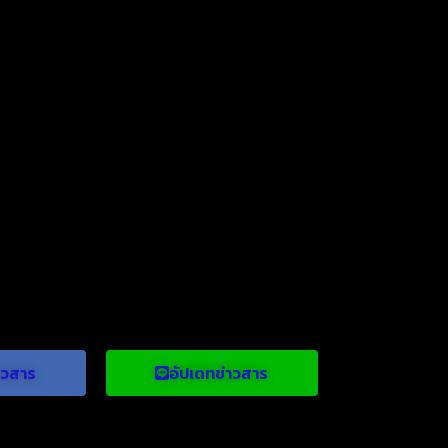
าวสาร
อัปเดทข่าวสาร