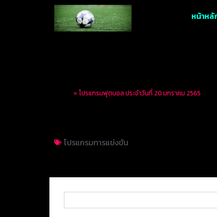
หน้าหลั
Home
»
โปรแกรมฟุตบอล ประจำวันที่ 20 มกราคม 2565
โปรแกรมฟุตบอล ประ
โปรแกรมการแข่งขัน