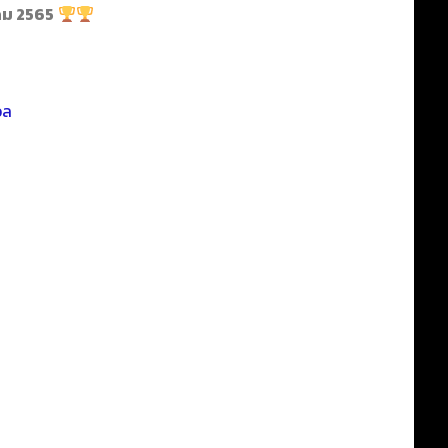
คม 2565
อล