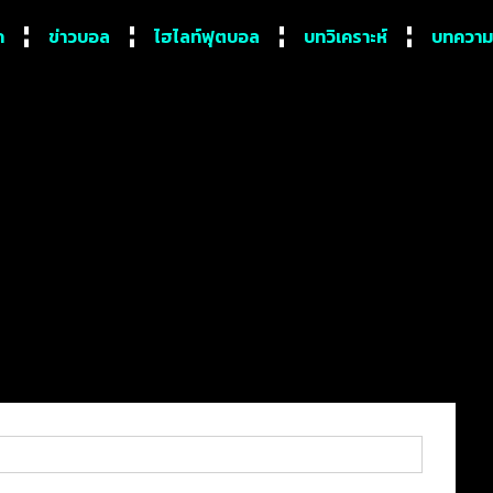
ก
ข่าวบอล
ไฮไลท์ฟุตบอล
บทวิเคราะห์
บทความ
จำวันที่ 20 มกราคม 2565