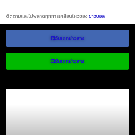
ติดตามและไม่พลาดทุกการเคลื่อนไหวของ
ข่าวบอล
อัปเดทข่าวสาร
อัปเดทข่าวสาร
ข่าวบอลน่าสนใจ