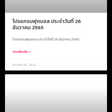
โปรแกรมฟุตบอล ประจำวันที่ 26
ธันวาคม 2565
โปรแกรมฟุตบอล ประจำวันที่ 26 ธันวาคม 2565
อ่านเพิ่มเติม »
ธันวาคม 26, 2022