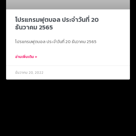
โปรแกรมฟุตบอล ประจำวันที่ 20
ธันวาคม 2565
โปรแกรมฟุตบอล ประจำวันที่ 20 ธันวาคม 2565
อ่านเพิ่มเติม »
ธันวาคม 20, 2022
ข่าวยอดนิยม