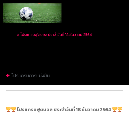
Home
»
โปรแกรมฟุตบอล ประจำวันที่ 18 ธันวาคม 2564
โปรแกรมฟุตบอล ประจำ
วันที่ 18 ธันวาคม 2564
โปรแกรมการแข่งขัน
โปรแกรมฟุตบอล ประจำวันที่ 18 ธันวาคม 2564