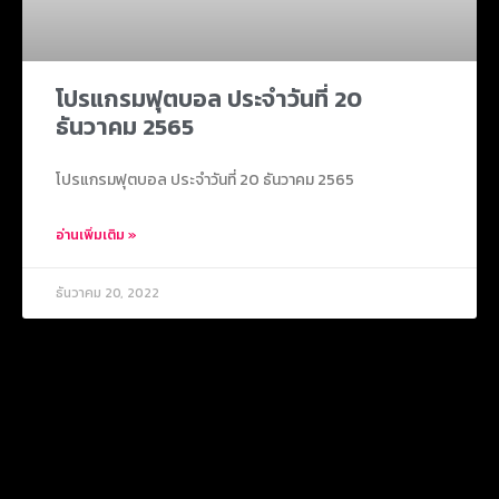
โปรแกรมฟุตบอล ประจำวันที่ 20
ธันวาคม 2565
โปรแกรมฟุตบอล ประจำวันที่ 20 ธันวาคม 2565
อ่านเพิ่มเติม »
ธันวาคม 20, 2022
ข่าวยอดนิยม