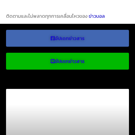
ติดตามและไม่พลาดทุกการเคลื่อนไหวของ
ข่าวบอล
อัปเดทข่าวสาร
อัปเดทข่าวสาร
ข่าวบอลน่าสนใจ