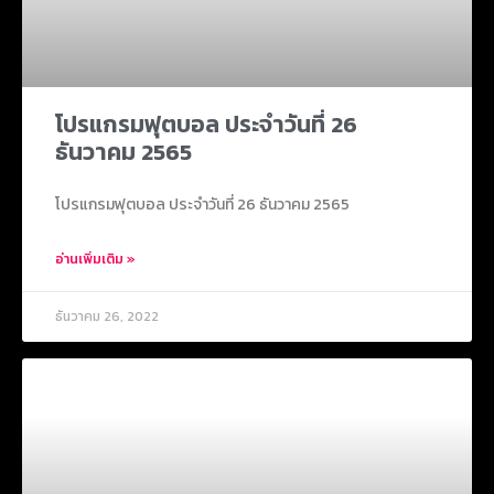
โปรแกรมฟุตบอล ประจำวันที่ 26
ธันวาคม 2565
โปรแกรมฟุตบอล ประจำวันที่ 26 ธันวาคม 2565
อ่านเพิ่มเติม »
ธันวาคม 26, 2022