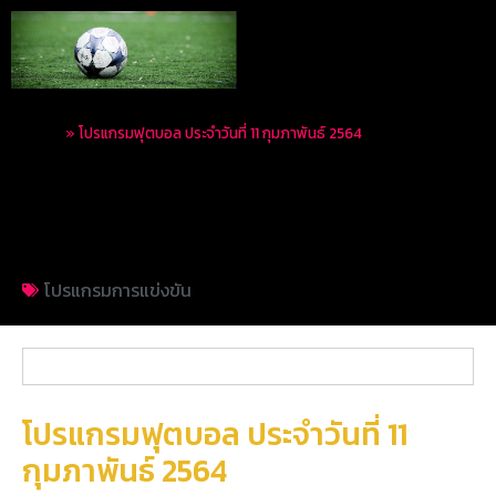
Home
»
โปรแกรมฟุตบอล ประจำวันที่ 11 กุมภาพันธ์ 2564
โปรแกรมฟุตบอล ประจำ
วันที่ 11 กุมภาพันธ์ 2564
โปรแกรมการแข่งขัน
โปรแกรมฟุตบอล ประจำวันที่ 11
กุมภาพันธ์ 2564