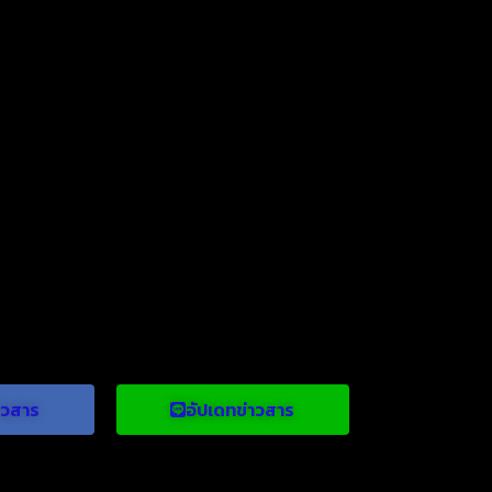
าวสาร
อัปเดทข่าวสาร