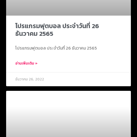
โปรแกรมฟุตบอล ประจำวันที่ 26
ธันวาคม 2565
โปรแกรมฟุตบอล ประจำวันที่ 26 ธันวาคม 2565
อ่านเพิ่มเติม »
ธันวาคม 26, 2022