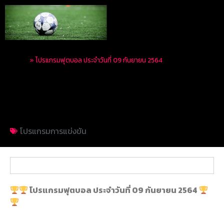
Home
»
โปรแกรมฟุตบอล ประจำวันที่ 09 กันยายน 2564
โปรแกรมฟุตบอล ประจำ
วันที่ 09 กันยายน 2564
โปรแกรมการแข่งขัน
โปรแกรมฟุตบอล ประจำวันที่ 09 กันยายน 2564