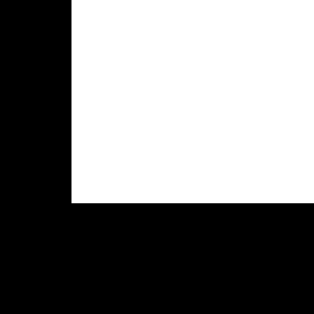
ข่าวยอดนิยม