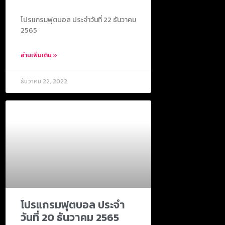
โปรแกรมฟุตบอล ประจำวันที่ 22 ธันวาคม
2565
อ่านเพิ่มเติม »
ธันวาคม 22, 2022
โปรแกรมฟุตบอล ประจำ
วันที่ 20 ธันวาคม 2565