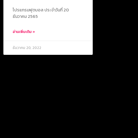
โปรแกรมฟุตบอล ประจำวันที่ 20
ธันวาคม 2565
อ่านเพิ่มเติม »
ธันวาคม 20, 2022