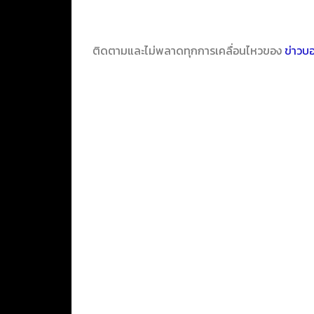
ติดตามและไม่พลาดทุกการเคลื่อนไหวของ
ข่าวบ