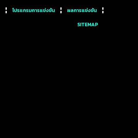
โปรแกรมการแข่งขัน
ผลการแข่งขัน
SITEMAP