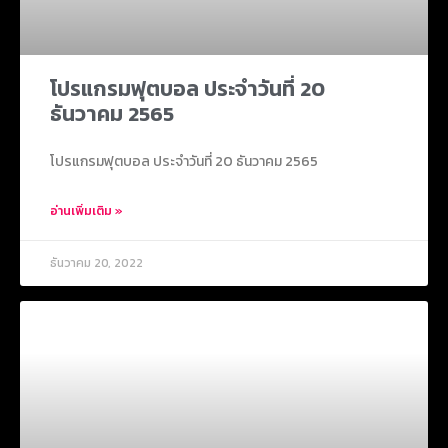
โปรแกรมฟุตบอล ประจำวันที่ 20
ธันวาคม 2565
โปรแกรมฟุตบอล ประจำวันที่ 20 ธันวาคม 2565
อ่านเพิ่มเติม »
ธันวาคม 20, 2022