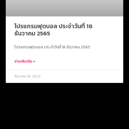
โปรแกรมฟุตบอล ประจำวันที่ 18
ธันวาคม 2565
โปรแกรมฟุตบอล ประจำวันที่ 18 ธันวาคม 2565
อ่านเพิ่มเติม »
ธันวาคม 18, 2022
ข่าวยอดนิยม