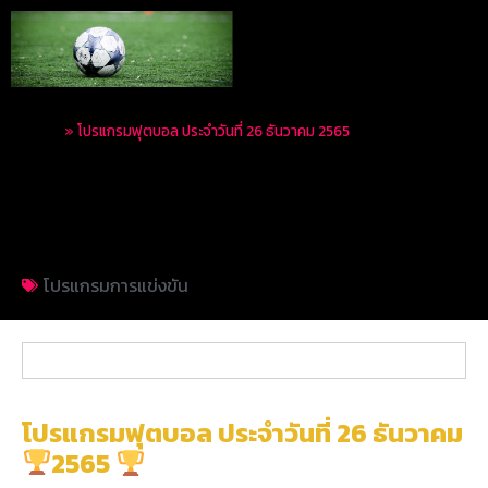
Home
»
โปรแกรมฟุตบอล ประจำวันที่ 26 ธันวาคม 2565
โปรแกรมฟุตบอล ประจำ
วันที่ 26 ธันวาคม 2565
โปรแกรมการแข่งขัน
โปรแกรมฟุตบอล ประจำวันที่ 26 ธันวาคม
2565