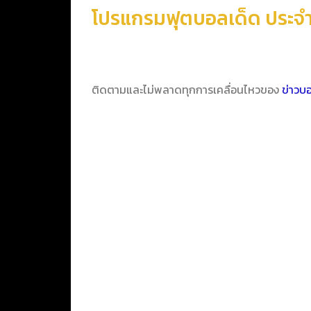
โปรแกรมฟุตบอลเด็ด ประจำว
ติดตามและไม่พลาดทุกการเคลื่อนไหวของ
ข่าวบ