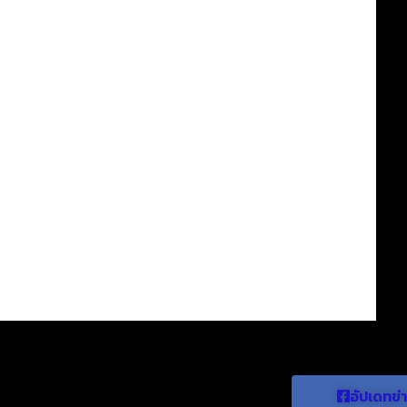
อัปเดทข่