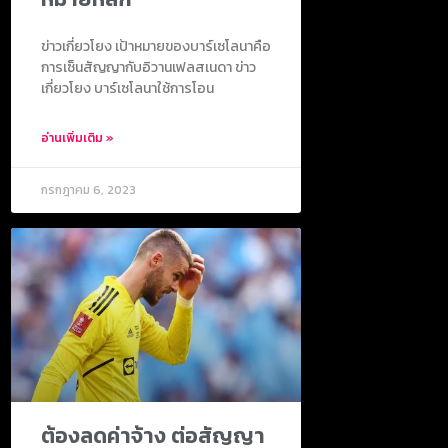
ข่าวเกี่ยวโยง เป้าหมายของบาร์เซโลนาคือ
การเซ็นสัญญากับอิวานเฟลสเนดา ข่าว
เกี่ยวโยง บาร์เซโลนาใช้การโอน
อ่านเพิ่มเติม »
กรกฎาคม 6, 2023
ต้องลดค่าจ้าง ต่อสัญญา