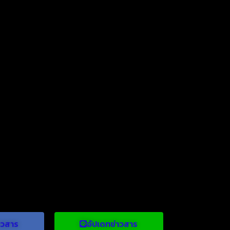
าวสาร
อัปเดทข่าวสาร