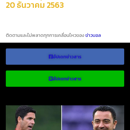
20 ธันวาคม 2563
ติดตามและไม่พลาดทุกการเคลื่อนไหวของ
ข่าวบอล
อัปเดทข่าวสาร
อัปเดทข่าวสาร
ข่าวบอลน่าสนใจ