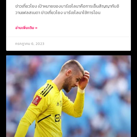
ข่าวเกี่ยวโยง เป้าหมายของบาร์เซโลนาคือการเซ็นสัญญากับอิ
วานเฟลสเนดา ข่าวเกี่ยวโยง บาร์เซโลนาใช้การโอน
อ่านเพิ่มเติม »
กรกฎาคม 6, 2023