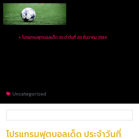
Home
»
โปรแกรมฟุตบอลเด็ด ประจำวันที่ 20 ธันวาคม 2563
โปรแกรมฟุตบอลเด็ด
ประจำวันที่ 20 ธันวาคม
2563
Uncategorized
โปรแกรมฟุตบอลเด็ด ประจำวันที่