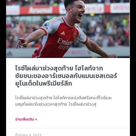
ไรซ์โผล่มาช่วงสุดท้าย ไฮไลท์จาก
ชัยชนะของอาร์เซนอลกับแมนเชสเตอร์
ยูไนเต็ดในพรีเมียร์ลีก
ไรซ์โผล่มาช่วงสุดท้าย ไฮไลท์การแข่งขันฟรีขณะที่ไรซ์และ
เฆซุสโผล่มาในช่วงเวลาสุดท้าย ไรซ์โผล่มาช่วงสุ
อ่านเพิ่มเติม »
กันยายน 4, 2023