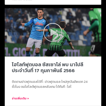
ไฮไลท์ฟุตบอล ซัสเซาโล่ พบ นาโปลี
ประจำวันที่ 17 กุมภาพันธ์ 2566
ติดตามข่าวฟุตบอลได้ที่ : ข่าวฟุตบอล ใหม่ทุกวันอัพเดท 24
ชั่วโมง ชมไฮไลต์ฟุตบอลหลังเกม ได้ทันที : ไฮไ
อ่านเพิ่มเติม »