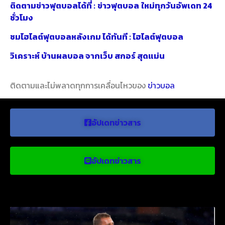
ติดตามข่าวฟุตบอลได้ที่ :
ข่าวฟุตบอล
ใหม่ทุกวันอัพเดท 24
ชั่วโมง
ชมไฮไลต์ฟุตบอลหลังเกม ได้ทันที :
ไฮไลต์ฟุตบอล
วิเคราะห์ บ้านผลบอล จากเว็บ สกอร์ สุดแม่น
ติดตามและไม่พลาดทุกการเคลื่อนไหวของ
ข่าวบอล
อัปเดทข่าวสาร
อัปเดทข่าวสาร
ข่าวบอลน่าสนใจ