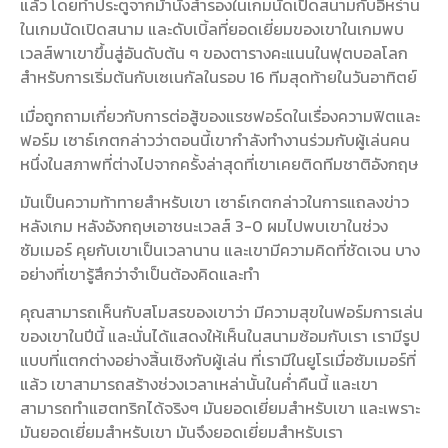
แล้ว โดยทำประตูจากม้านั่งสำรองในเกมนัดเปิดสนามกับอิหร่าน
ในเกมนัดเปิดสนาม และดับเบิ้ลที่ยอดเยี่ยมของเขาในเกมพบ
เวลส์พาเขาขึ้นสู่อันดับต้น ๆ ของตารางคะแนนในฟุตบอลโลก
สำหรับการเริ่มต้นกับเซเนกัลในรอบ 16 ทีมสุดท้ายในวันอาทิตย์
เมื่อถูกถามเกี่ยวกับการต่อสู้ของแรชฟอร์ดในเรื่องความฟิตและ
ฟอร์ม เซาธ์เกตกล่าวว่าตอนนี้เขากำลังทำงานร่วมกับผู้เล่นคน
หนึ่งในสภาพที่ต่างไปจากครั้งล่าสุดที่เขาเคยติดทีมชาติอังกฤษ
มันเป็นความท้าทายสำหรับเขา เซาธ์เกตกล่าวในการแถลงข่าว
หลังเกม หลังอังกฤษเอาชนะเวลส์ 3-0 ผมไปพบเขาในช่วง
ซัมเมอร์ คุยกับเขาเป็นเวลานาน และเขามีความคิดที่ชัดเจน บาง
อย่างที่เขารู้สึกว่าจำเป็นต้องคิดและทำ
คุณสามารถเห็นกับสโมสรของเขาว่า มีความสุขในฟอร์มการเล่น
ของเขาในปีนี้ และนั่นได้แสดงให้เห็นในสนามซ้อมกับเรา เรามีรูป
แบบที่แตกต่างอย่างสิ้นเชิงกับผู้เล่น ที่เรามีในยูโรเมื่อซัมเมอร์ที่
แล้ว เขาสามารถสร้างช่วงเวลาเหล่านั้นในค่ำคืนนี้ และเขา
สามารถทำแฮตทริกได้จริงๆ มันยอดเยี่ยมสำหรับเขา และเพราะ
มันยอดเยี่ยมสำหรับเขา มันจึงยอดเยี่ยมสำหรับเรา