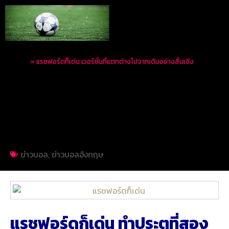
Home
»
แรชฟอร์ดก็เด่น เวอร์ชั่นที่แตกต่างไปจากเดิมอย่างสิ้นเชิง
แรชฟอร์ดก็เด่น เวอร์ชั่น
ที่แตกต่างไปจากเดิม
อย่างสิ้นเชิง
ข่าวบอล
,
ข่าวบอลอังกฤษ
แรชฟอร์ดก็เด่น ทำประตูที่สอง