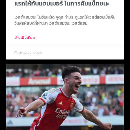
แรกให้กับแฮมเมอร์ ในการคัมแบ็กชนะ
เวสต์แฮมชนะ โมฮัมเหม็ด คูดุส ทําประตูแรกให้เวสต์แฮมเมื่อคืน
วันพฤหัสบดีที่ผ่านมา เวสต์แฮมชนะ เวสต์แฮม
อ่านเพิ่มเติม »
กันยายน 22, 2023