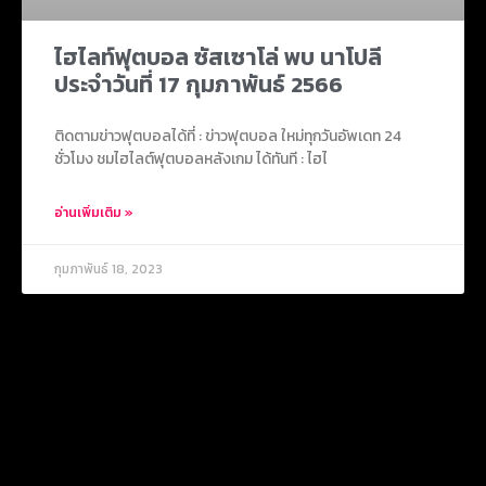
ไฮไลท์ฟุตบอล ซัสเซาโล่ พบ นาโปลี
ประจำวันที่ 17 กุมภาพันธ์ 2566
ติดตามข่าวฟุตบอลได้ที่ : ข่าวฟุตบอล ใหม่ทุกวันอัพเดท 24
ชั่วโมง ชมไฮไลต์ฟุตบอลหลังเกม ได้ทันที : ไฮไ
อ่านเพิ่มเติม »
กุมภาพันธ์ 18, 2023