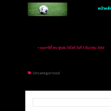
หน้าหลั
Home
»
แมนฯซิตี้ พบ ฟูแล่ม ไฮไลท์ วันที่ 5 ธันวาคม 2563
แมนฯซิตี้ พบ ฟูแล่ม 
Uncategorized