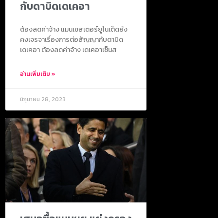
กับดาบิดเดเคอา
ต้องลดค่าจ้าง แมนเชสเตอร์ยูไนเต็ดยัง
คงเจรจาเรื่องการต่อสัญญากับดาบิด
เดเคอา ต้องลดค่าจ้าง เดเคอาเซ็นส
อ่านเพิ่มเติม »
มิถุนายน 28, 2023