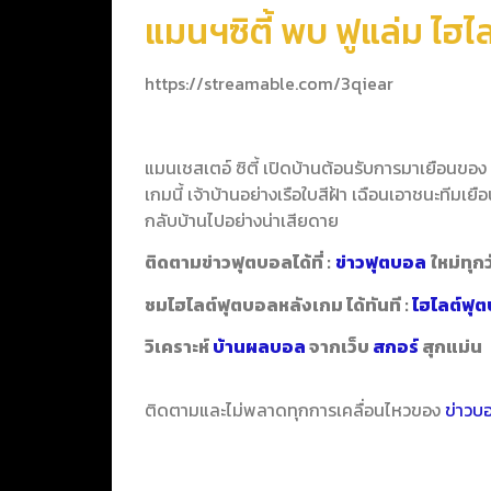
แมนฯซิตี้ พบ ฟูแล่ม ไฮไล
https://streamable.com/3qiear
แมนเชสเตอ์ ซิตี้ เปิดบ้านต้อนรับการมาเยือนของ ฟู
เกมนี้ เจ้าบ้านอย่างเรือใบสีฝ้า เฉือนเอาชนะทีมเย
กลับบ้านไปอย่างน่าเสียดาย
ติดตามข่าวฟุตบอลได้ที่ :
ข่าวฟุตบอล
ใหม่ทุก
ชมไฮไลต์ฟุตบอลหลังเกม ได้ทันที :
ไฮไลต์ฟุ
วิเคราะห์
บ้านผลบอล
จากเว็บ
สกอร์
สุกแม่น
ติดตามและไม่พลาดทุกการเคลื่อนไหวของ
ข่าวบ