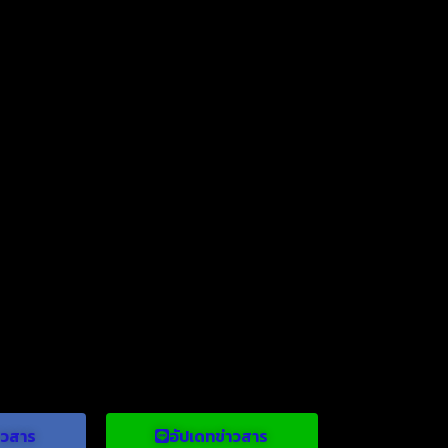
าวสาร
อัปเดทข่าวสาร