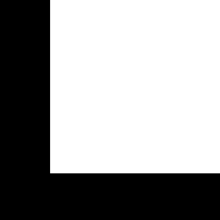
ข่าวยอดนิยม