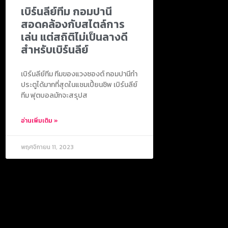
เบิร์นลีย์ทีม กอมปานี
สอดคล้องกับสไตล์การ
เล่น แต่สถิติไม่เป็นลางดี
สำหรับเบิร์นลีย์
เบิร์นลีย์ทีม ทีมของแวงซองต์ กอมปานีทำ
ประตูได้มากที่สุดในแชมเปี้ยนชิพ เบิร์นลีย์
ทีม ฟุตบอลมักจะสรุปส
อ่านเพิ่มเติม »
พฤศจิกายน 11, 2023