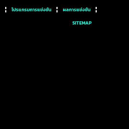
โปรแกรมการแข่งขัน
ผลการแข่งขัน
SITEMAP
ียวกลับบ้าน