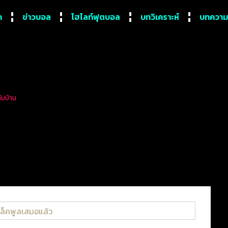
ก
ข่าวบอล
ไฮไลท์ฟุตบอล
บทวิเคราะห์
บทความ
ับบ้าน
สมอกับคาร์ดิฟฟ์คว้าแต้มเด