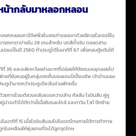
งหน้ากลับมาหลอกหลอน
าหลอกหลอนคาร์ดิฟฟ์สโมสรเก่าของเขาด้วยอีควอไลเซอร์ใน
ไม่สามารถหาตาข่ายใน 28 เกมสำหรับ นกสีน้ำเงิน ตลอดสาม
อนด์ในปี 2560 ทำประตูได้ในนาทีที่ 67 เพื่อกอบกู้แต้มให้
าทีที่ 36 และจะผิดหวังอย่างมากที่ปล่อยให้ชัยชนะหลุดลอยไป
ฝ่ายที่ยังคงอยู่ในกลุ่มตกชั้นของแชมป์เปี้ยนชิพ เจ้าบ้านของ
ระตูนำมากกว่าประตูเดียวในช่วงพักครึ่ง
ด้วยการโจมตีสวนกลับแบบกวาดล้าง คัลลัม โรบินสัน คู่หู
น่าจะทำได้ดีกว่านี้เมื่อยิงระยะใกล้ และกาวิน ไวท์ ปีกซ้าย
านในนาทีที่ 15 เมื่อโรบินสันลงไปในเขตโทษภายใต้การท้าทาย
ูกใบเหลืองให้พุ่งแทนที่จะได้ลูกจุดโทษ