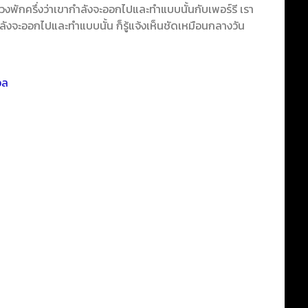
วงพักครึ่งว่าเขากำลังจะออกไปและทำแบบนั้นกับเพอร์รี เรา
ังจะออกไปและทำแบบนั้น ก็รู้แจ้งเห็นชัดเหมือนกลางวัน
อล