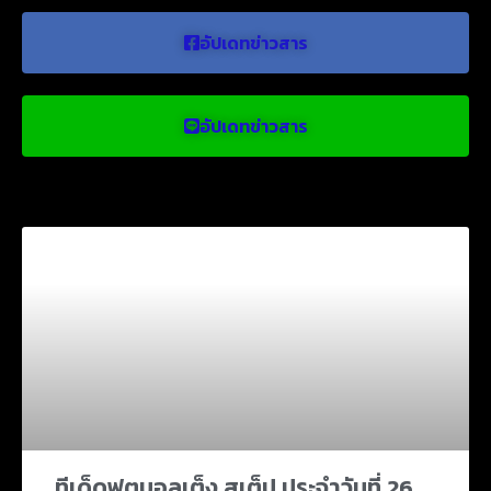
อัปเดทข่าวสาร
อัปเดทข่าวสาร
ข่าวบอลน่าสนใจ
ทีเด็ดฟุตบอลเต็ง สเต็ป ประจำวันที่ 26