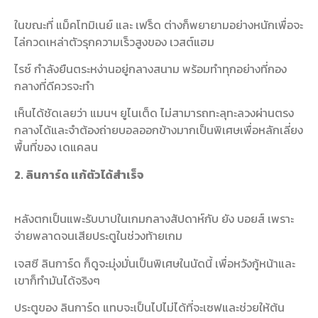
ในขณะที่ แม็คโทมิเนย์ และ เฟร็ด ต่างก็พยายามอย่างหนักเพื่อจะ
ไล่กวดเหล่าตัวรุกความเร็วสูงของ เวสต์แฮม
ไรซ์ กำลังยืนตระหง่านอยู่กลางสนาม พร้อมทำทุกอย่างที่กอง
กลางที่ดีควรจะทำ
เห็นได้ชัดเลยว่า แมนฯ ยูไนเต็ด ไม่สามารถทะลุทะลวงผ่านตรง
กลางได้และจำต้องถ่ายบอลออกข้างมากเป็นพิเศษเพื่อหลักเลี่ยง
พื้นที่ของ เดแคลน
2. ลินการ์ด แก้ตัวได้สำเร็จ
หลังตกเป็นแพะรับบาปในเกมกลางสัปดาห์กับ ยัง บอยส์ เพราะ
จ่ายพลาดจนเสียประตูในช่วงท้ายเกม
เจสซี ลินการ์ด ก็ดูจะมุ่งมั่นเป็นพิเศษในนัดนี้ เพื่อหวังกู้หน้าและ
เขาก็ทำมันได้จริงๆ
ประตูของ ลินการ์ด แทบจะเป็นไปไม่ได้ที่จะเซฟและช่วยให้ต้น