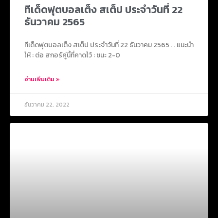
ทีเด็ดฟุตบอลเต็ง สเต็ป ประจำวันที่ 22
ธันวาคม 2565
ทีเด็ดฟุตบอลเต็ง สเต็ป ประจำวันที่ 22 ธันวาคม 2565 . . แนะนำ
ให้ : ต่อ สกอร์คู่นี้ที่คาดไว้ : ชนะ 2-0
อ่านเพิ่มเติม »
ธันวาคม 22, 2022