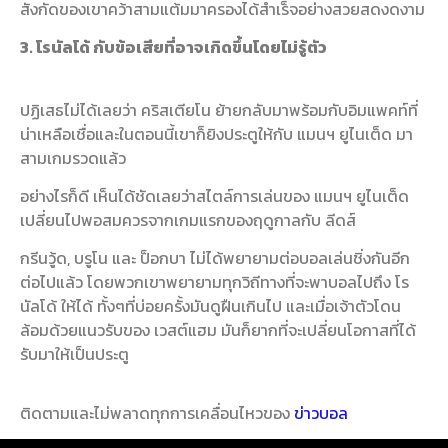
สังกัดของเขาคว้าสามแต้มมาครองได้สำเร็จอย่างสวยสดงดงาม
3. โรนัลโด้ กับข้อเสียที่อาจเกิดขึ้นโดยไม่รู้ตัว
ปฏิเสธไม่ได้เลยว่า คริสเตียโน ย้ายกลับมาพร้อมกับอิมแพคท์ที่
น่าเหลือเชื่อและในตอนนี้เขาก็ยิงประตูให้กับ แมนฯ ยูไนเต็ด มา
สามเกมรวดแล้ว
อย่างไรก็ดี เห็นได้ชัดเลยว่าสไตล์การเล่นของ แมนฯ ยูไนเต็ด
เปลี่ยนไปพอสมควรจากเกมแรกของฤดูกาลกับ ลีดส์
กรีนวู้ด, บรูโน และ ป็อกบา ไม่ได้พยายามต่อบอลเล่นชิ่งกันอีก
ต่อไปแล้ว โดยพวกเขาพยายามทุกวิถีทางที่จะพาบอลไปถึง โร
นัลโด้ ให้ได้ ทั้งๆที่บ่อยครั้งมันดูฝืนเกินไป และเมื่อเจ้าตัวโดน
ล้อมด้วยแนวรับของ เวสต์แฮม มันก็ยากที่จะเปลี่ยนโอกาสที่ได้
รับมาให้เป็นประตู
ติดตามและไม่พลาดทุกการเคลื่อนไหวของ
ข่าวบอล