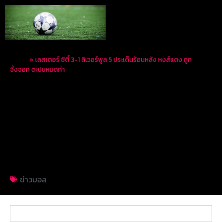
Home
»
เลสเตอร์ ซิตี้ 3-1 ลิเวอร์พูล 5 ประเด็นร้อนหลัง หงส์แดง ถูก
จิ้งจอก ตะปบหมดท่า
เลสเตอร์ ซิตี้ 3-1
ลิเวอร์พูล 5 ประเด็นร้อน
หลัง หงส์แดง ถูก
จิ้งจอก ตะปบหมดท่า
ข่าวบอล