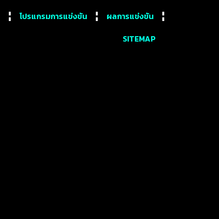
โปรแกรมการแข่งขัน
ผลการแข่งขัน
SITEMAP