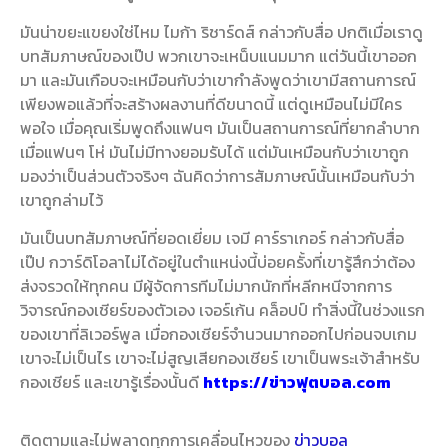
มันน่าขยะแขยงใช่ไหม ไมก้า ริชาร์ดส์ กล่าวกับสื่อ ปกติเมื่อเราดู
บทสัมภาษณ์ของเป๊ป พวกเขาจะเหน็บแนมมาก แต่วันนี้เขาออก
มา และมันเกือบจะเหมือนกับว่าเขากำลังพูดว่าเขามีสถานการณ์
เพียงพอแล้วที่จะสร้างผลงานที่ดีขนาดนี้ แต่ดูเหมือนไม่มีใคร
พอใจ เมื่อคุณเริ่มพูดถึงแฟนๆ มันเป็นสถานการณ์ที่ยากลำบาก
เมื่อแฟนๆ โห่ มันไม่มีทางยอมรับได้ แต่มันเหมือนกับว่าเขาถูก
มองว่าเป็นส่วนตัวจริงๆ ฉันคิดว่าการสัมภาษณ์นั้นเหมือนกับว่า
เขาถูกล่ามไว้
มันเป็นบทสัมภาษณ์ที่ยอดเยี่ยม เจมี คาร์ราเกอร์ กล่าวกับสื่อ
เป๊ป กวาร์ดิโอลาไม่ได้อยู่ในตำแหน่งนี้บ่อยครั้งที่เขารู้สึกว่าต้อง
ส่งจรวดให้ทุกคน มีผู้จัดการทีมไม่มากนักที่หลีกหนีจากการ
วิจารณ์กองเชียร์ของตัวเอง เจอร์เก้น คล็อปป์ ทำสิ่งนี้ในช่วงแรก
ของเขาที่ลิเวอร์พูล เมื่อกองเชียร์จำนวนมากออกไปก่อนจบเกม
เขาจะไม่เป็นไร เขาจะไม่สูญเสียกองเชียร์ เขาเป็นพระเจ้าสำหรับ
กองเชียร์ และเขารู้เรื่องนั้นดี
https://ข่าวฟุตบอล.com
ติดตามและไม่พลาดทุกการเคลื่อนไหวของ
ข่าวบอล