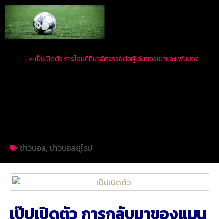
Home
»
เป๊ปเปิดตัว การโจมตีที่น่าอัศจรรย์ต่อผู้เล่นของเขาและแฟนบอล
เป๊ปเปิดตัว การโจมตีที่น่า
อัศจรรย์ต่อผู้เล่นของเขา
และแฟนบอล
ข่าวบอล
,
ข่าวบอลยุโรป
เป๊ปเปิดตัว การ
กลับมาของแมน