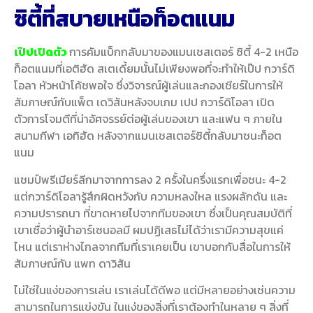
ซิตี้ที่สบายเหนือท็อตแนม
เป๊ปเปิดตัว
การคัมแบ็กกลับมาของแมนเชสเตอร์ ซิตี้ 4-2 เหนือ
ท็อตแนมที่เอติฮัด สเตเดี้ยมนั้นไม่เพียงพอที่จะทำให้เป๊ป กวาร์ดิ
โอลา หัวหน้าโค้ชพอใจ ซึ่งวิจารณ์ผู้เล่นและกองเชียร์ในการให้
สัมภาษณ์กับแพ็ต เดวิสันหลังจบเกม เปป กวาร์ดิโอลา เปิด
ตัวการโจมตีที่น่าอัศจรรย์ต่อผู้เล่นของเขา และแฟน ๆ ภายใน
สนามกีฬา เอทิฮัด หลังจากแมนเชสเตอร์ซิตี้กลับมาชนะท็อต
แนม
แชมป์พรีเมียร์ลีกมาจากการลง 2 ครั้งในครึ่งแรกเพื่อชนะ 4-2
แต่กวาร์ดิโอลารู้สึกผิดหวังกับ ความหลงใหล แรงผลักดัน และ
ความปรารถนา ที่ขาดหายไปจากทีมของเขา ซึ่งเป็นคุณสมบัติที่
เขาเชื่อว่าผู้นำอาร์เซนอลมี ผมปฏิเสธไม่ได้ว่าเรามีความสุขแค่
ไหน แต่เราห่างไกลจากทีมที่เราเคยเป็น เขาบอกกับสื่อในการให้
สัมภาษณ์กับ แพท ดาวิสัน
ไม่ใช่ในแง่ของการเล่น เราเล่นได้ดีพอ แต่มีหลายอย่างเช่นความ
สามารถในการแข่งขัน ในแง่ของสิ่งที่เราต้องทำในหลาย ๆ สิ่งที่