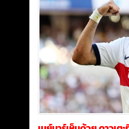
เนย์มาร์เห็นด้วย ดาวเตะ