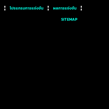
โปรแกรมการแข่งขัน
ผลการแข่งขัน
SITEMAP
ีย