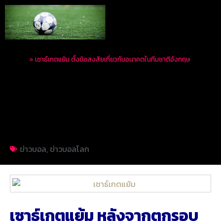
Home
»
เซาธ์เกตแย้ม ตั้งข้อสงสัยเกี่ยวกับอนาคตในทีมชาติอังกฤษ
เซาธ์เกตแย้ม ตั้งข้อ
สงสัยเกี่ยวกับอนาคตใน
ทีมชาติอังกฤษ
ข่าวบอล
,
ข่าวบอลโลก
เซาธ์เกตแย้ม หลังจากตกรอบ