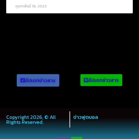
กุมภาพันธ์ 18, 2023
ข่าวยอดนิยม
อัปเดทข่าวสาร
อัปเดทข่าวสาร
Copyright 2026, © All
ข่าวฟุตบอล
Rights Reserved.