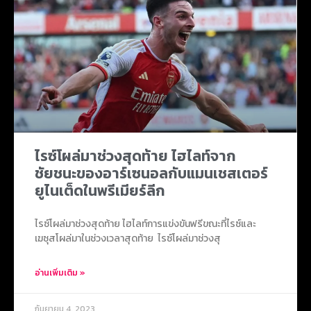
ไรซ์โผล่มาช่วงสุดท้าย ไฮไลท์จาก
ชัยชนะของอาร์เซนอลกับแมนเชสเตอร์
ยูไนเต็ดในพรีเมียร์ลีก
ไรซ์โผล่มาช่วงสุดท้าย ไฮไลท์การแข่งขันฟรีขณะที่ไรซ์และ
เฆซุสโผล่มาในช่วงเวลาสุดท้าย ไรซ์โผล่มาช่วงสุ
อ่านเพิ่มเติม »
กันยายน 4, 2023