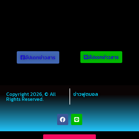
ข่าวยอดนิยม
อัปเดทข่าวสาร
อัปเดทข่าวสาร
Copyright 2026, © All
ข่าวฟุตบอล
Rights Reserved.