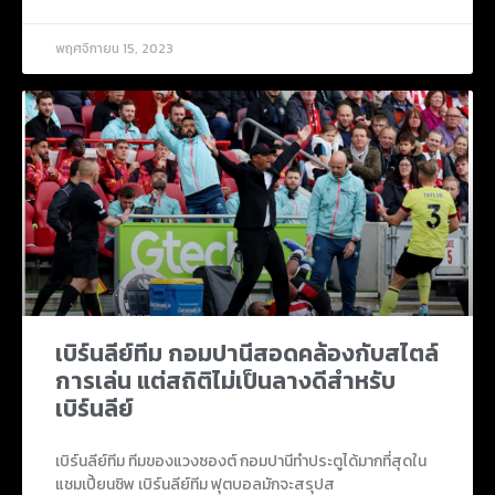
พฤศจิกายน 15, 2023
เบิร์นลีย์ทีม กอมปานีสอดคล้องกับสไตล์
การเล่น แต่สถิติไม่เป็นลางดีสำหรับ
เบิร์นลีย์
เบิร์นลีย์ทีม ทีมของแวงซองต์ กอมปานีทำประตูได้มากที่สุดใน
แชมเปี้ยนชิพ เบิร์นลีย์ทีม ฟุตบอลมักจะสรุปส