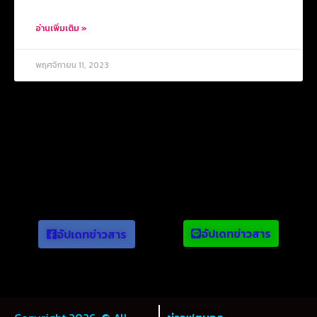
อ่านเพิ่มเติม »
พฤศจิกายน 11, 2023
ข่าวยอดนิยม
อัปเดทข่าวสาร
อัปเดทข่าวสาร