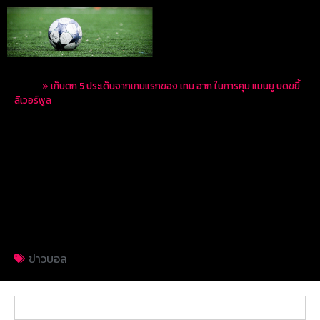
Home
»
เก็บตก 5 ประเด็นจากเกมแรกของ เทน ฮาก ในการคุม แมนยู บดขยี้
ลิเวอร์พูล
เก็บตก 5 ประเด็นจากเกม
แรกของ เทน ฮาก ในการ
คุม แมนยู บดขยี้
ลิเวอร์พูล
ข่าวบอล