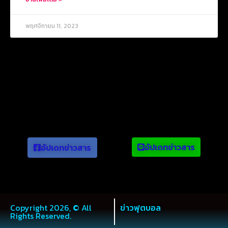
พฤศจิกายน 11, 2023
ข่าวยอดนิยม
อัปเดทข่าวสาร
อัปเดทข่าวสาร
Copyright 2026, © All
ข่าวฟุตบอล
Rights Reserved.