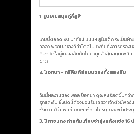
1. รูปเกมสนุกคู่คี่สูสี
เกมนี้ตลอด 90 นาทีแม้ แมนฯ ยูไนเต็ด จะเป็นฝ่า
วิลลา พวกเขาเองก็ทำได้ดีไม่แพ้กันทั้งการครองบ
ที่บุกอัดใส่คู่แข่งสลับกันไปมาดูแล้วลุ้นสนุกเพ
ขาด
2. ป็อกบา – กรีลิช คีย์แมนของทั้งสองทีม
วันนี้ผลงานของ พอล ป็อกบา ดูจะละเอียดขึ้นกว
รุกและรับ ซึ่งนัดนี้ต้องยอมรับเลยว่าเจ้าตัวมีฟอ
กังขา แม้ว่าเพลย์เมกเกอร์ชาวโปรตุเกสจะทำประตู
3. ปีศาจแดง ทำแต้มเทียบจ่าฝูงหลังแข่ง 16 น