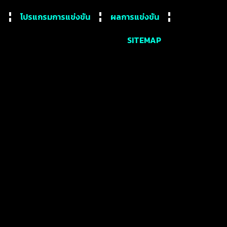
โปรแกรมการแข่งขัน
ผลการแข่งขัน
SITEMAP
ไนเต็ด เชือด แอสตัน