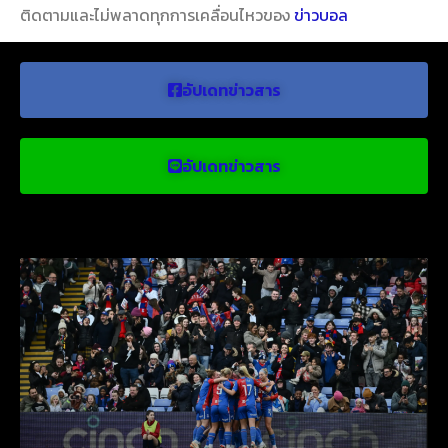
ติดตามและไม่พลาดทุกการเคลื่อนไหวของ
ข่าวบอล
อัปเดทข่าวสาร
อัปเดทข่าวสาร
ข่าวบอลน่าสนใจ