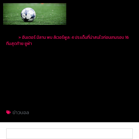
Home
»
อินเตอร์ มิลาน พบ ลิเวอร์พูล: 4 ประเด็นที่น่าสนใจก่อนเกมรอบ 16
ทีมสุดท้าย ยูฟ่า
อินเตอร์ มิลาน พบ
ลิเวอร์พูล: 4 ประเด็นที่น่า
สนใจก่อนเกมรอบ 16 ทีม
สุดท้าย ยูฟ่า
ข่าวบอล