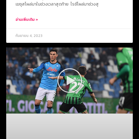
เฆซุสโผล่มาในช่วงเวลาสุดท้าย ไรซ์โผล่มาช่วงสุ
อ่านเพิ่มเติม »
กันยายน 4, 2023