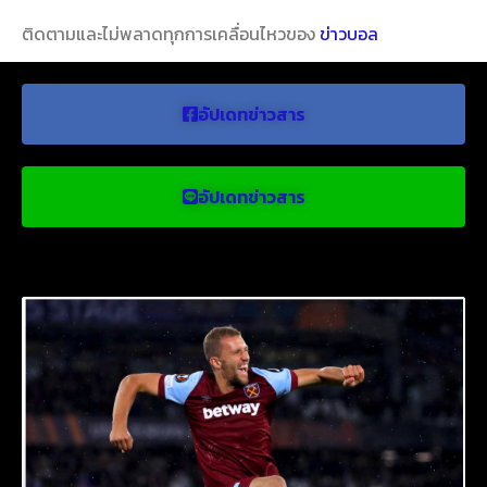
ติดตามและไม่พลาดทุกการเคลื่อนไหวของ
ข่าวบอล
อัปเดทข่าวสาร
อัปเดทข่าวสาร
ข่าวบอลน่าสนใจ