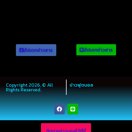
ข่าวยอดนิยม
อัปเดทข่าวสาร
อัปเดทข่าวสาร
Copyright 2026, © All
ข่าวฟุตบอล
Rights Reserved.
ติดตามข่าวบอลได้ที่นี่