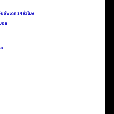
วันอัพเดท 24 ชั่วโมง
ตบอล
อล