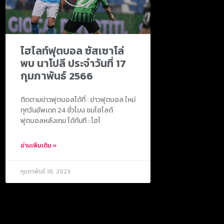
ไฮไลท์ฟุตบอล ซัสเซาโล่
พบ นาโปลี ประจำวันที่ 17
กุมภาพันธ์ 2566
ติดตามข่าวฟุตบอลได้ที่ : ข่าวฟุตบอล ใหม่
ทุกวันอัพเดท 24 ชั่วโมง ชมไฮไลต์
ฟุตบอลหลังเกม ได้ทันที : ไฮไ
อ่านเพิ่มเติม »
กุมภาพันธ์ 18, 2023