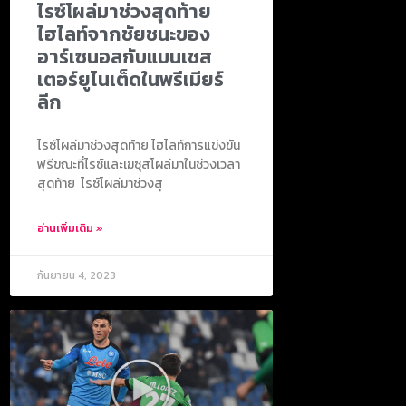
ไรซ์โผล่มาช่วงสุดท้าย
ไฮไลท์จากชัยชนะของ
อาร์เซนอลกับแมนเชส
เตอร์ยูไนเต็ดในพรีเมียร์
ลีก
ไรซ์โผล่มาช่วงสุดท้าย ไฮไลท์การแข่งขัน
ฟรีขณะที่ไรซ์และเฆซุสโผล่มาในช่วงเวลา
สุดท้าย ไรซ์โผล่มาช่วงสุ
อ่านเพิ่มเติม »
กันยายน 4, 2023