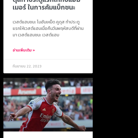
เมอร์ ในการคัมแบ็กชนะ
เวสต์แฮมชนะ โมฮัมเหม็ด คูดุส ทําประตู
แรกให้เวสต์แฮมเมื่อคืนวันพฤหัสบดีที่ผ่าน
มา เวสต์แฮมชนะ เวสต์แฮม
อ่านเพิ่มเติม »
กันยายน 22, 2023