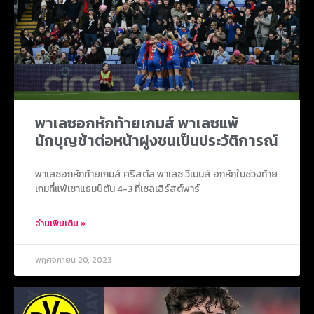
พาเลซอกหักท้ายเกมส์ พาเลซแพ้
นักบุญช้าต่อหน้าฝูงชนเป็นประวัติการณ์
พาเลซอกหักท้ายเกมส์ คริสตัล พาเลซ วีเมนส์ อกหักในช่วงท้าย
เกมที่แพ้เซาแธมป์ตัน 4-3 ที่เซลเฮิร์สต์พาร์
อ่านเพิ่มเติม »
พฤศจิกายน 20, 2023