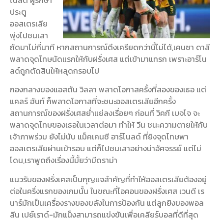
ประตู
ออสเตรเลีย
พุ่งไปชนเสา
ถัดมาไม่กี่นาที หากสถานการณ์ตึงเครียดกว่านี้ไม่ได้,เคนซา ดาลี
พลาดจุดโทษนัดแรกให้กับฝรั่งเศส แต่เข้ามาแทรก เพราะอาร์โน
ลด์ถูกตัดสินให้หลุดกรอบไป
กองกลางของแอสตัน วิลลา พลาดโอกาสครั้งที่สองของเธอ แต่
แคลร์ ฮันท์ ก็พลาดโอกาสที่จะชนะออสเตรเลียอีกครั้ง
สถานการณ์ของฝรั่งเศสย่ำแย่ลงเรื่อยๆ ก่อนที่ วิคกี เบจโจ จะ
พลาดจุดโทษของเธอในเวลาต่อมา ทำให้ วีน ชนะความตายให้กับ
เจ้าภาพร่วม
ยังไม่นับ แม็คเคนซี อาร์โนลด์ ที่ยิงจุดโทษพา
ออสเตรเลียผ่านเข้ารอบ แต่ก็ไปชนเสาอย่างน่าอัศจรรย์ แต่ไม่
โดน,เราพูดถึงเรื่องนี้มั้ยว่ามีดราม่า
แนวรับของฝรั่งเศสเป็นกุญแจสำคัญที่ทำให้ออสเตรเลียต้องอยู่
ต่อในครึ่งแรกของเกมนั้น ในขณะที่ไอคอนของฝรั่งเศส เวนดี เร
นาร์มักเป็นเครื่องรางของขลังในการป้องกัน แต่ลูกยิงของพอล
ลีน เปย์เราด์-มักแน็งสามารถแข่งขันเพื่อเคลียร์บอลที่ดีที่สุด