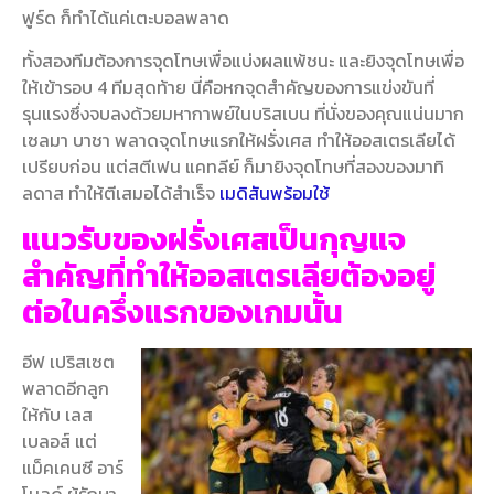
ฟูร์ด ก็ทำได้แค่เตะบอลพลาด
ทั้งสองทีมต้องการจุดโทษเพื่อแบ่งผลแพ้ชนะ และยิงจุดโทษเพื่อ
ให้เข้ารอบ 4 ทีมสุดท้าย นี่คือหกจุดสำคัญของการแข่งขันที่
รุนแรงซึ่งจบลงด้วยมหากาพย์
ในบริสเบน ที่นั่งของคุณแน่นมาก
เซลมา บาชา พลาดจุดโทษแรกให้ฝรั่งเศส ทำให้ออสเตรเลียได้
เปรียบก่อน แต่สตีเฟน แคทลีย์ ก็มายิงจุดโทษที่สองของมาทิ
ลดาส ทำให้ตีเสมอได้สำเร็จ
เมดิสันพร้อมใช้
แนวรับของฝรั่งเศสเป็นกุญแจ
สำคัญที่ทำให้ออสเตรเลียต้องอยู่
ต่อในครึ่งแรกของเกมนั้น
อีฟ เปริสเซต
พลาดอีกลูก
ให้กับ เลส
เบลอส์ แต่
แม็คเคนซี อาร์
โนลด์ ผู้รักษา