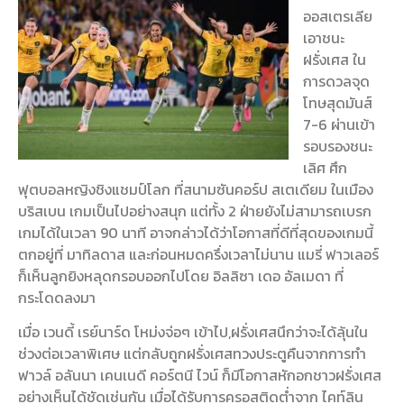
ออสเตรเลีย
เอาชนะ
ฝรั่งเศส ใน
การดวลจุด
โทษสุดมันส์
7-6 ผ่านเข้า
รอบรองชนะ
เลิศ ศึก
ฟุตบอลหญิงชิงแชมป์โลก
ที่สนามซันคอร์ป สเตเดียม ในเมือง
บริสเบน เกมเป็นไปอย่างสนุก แต่ทั้ง 2 ฝ่ายยังไม่สามารถเบรก
เกมได้ในเวลา 90 นาที อาจกล่าวได้ว่าโอกาสที่ดีที่สุดของเกมนี้
ตกอยู่ที่ มาทิลดาส และก่อนหมดครึ่งเวลาไม่นาน แมรี่ ฟาวเลอร์
ก็เห็นลูกยิงหลุดกรอบออกไปโดย อิลลิซา เดอ อัลเมดา ที่
กระโดดลงมา
เมื่อ เวนดี้ เรย์นาร์ด โหม่งจ่อๆ เข้าไป,ฝรั่งเศสนึกว่าจะได้ลุ้นใน
ช่วงต่อเวลาพิเศษ แต่กลับถูกฝรั่งเศสทวงประตูคืนจากการทำ
ฟาวล์ อลันนา เคนเนดี คอร์ตนี ไวน์ ก็มีโอกาสหักอกชาวฝรั่งเศส
อย่างเห็นได้ชัดเช่นกัน เมื่อได้รับการครอสติดต่ำจาก ไคท์ลิน