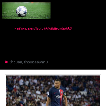
Home
»
สร้างความสะเทือนใจ ให้กับคีเลียน เอ็มบัปเป้
สร้างความสะเทือนใจ ให้
กับคีเลียน เอ็มบัปเป้
ข่าวบอล
,
ข่าวบอลอังกฤษ