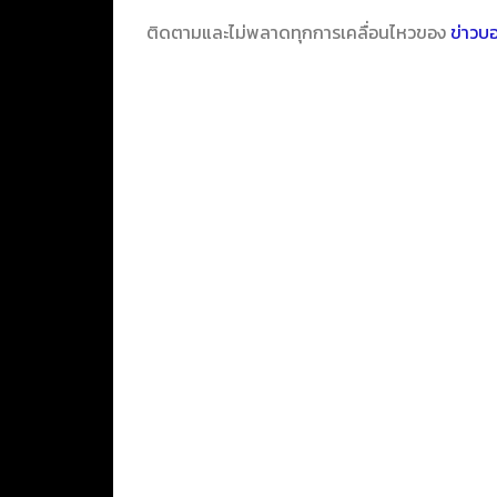
ติดตามและไม่พลาดทุกการเคลื่อนไหวของ
ข่าวบ