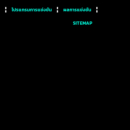
โปรแกรมการแข่งขัน
ผลการแข่งขัน
SITEMAP