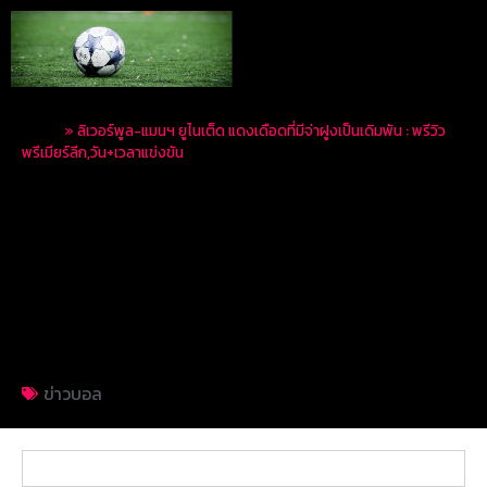
Home
»
ลิเวอร์พูล-แมนฯ ยูไนเต็ด แดงเดือดที่มีจ่าฝูงเป็นเดิมพัน : พรีวิว
พรีเมียร์ลีก,วัน+เวลาแข่งขัน
ลิเวอร์พูล-แมนฯ ยูไนเต็ด
แดงเดือดที่มีจ่าฝูงเป็น
เดิมพัน : พรีวิว พรีเมียร์
ลีก,วัน+เวลาแข่งขัน
ข่าวบอล