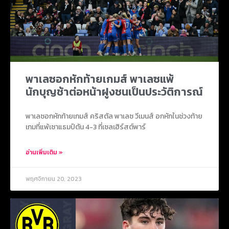
พาเลซอกหักท้ายเกมส์ พาเลซแพ้
นักบุญช้าต่อหน้าฝูงชนเป็นประวัติการณ์
พาเลซอกหักท้ายเกมส์ คริสตัล พาเลซ วีเมนส์ อกหักในช่วงท้าย
เกมที่แพ้เซาแธมป์ตัน 4-3 ที่เซลเฮิร์สต์พาร์
อ่านเพิ่มเติม »
พฤศจิกายน 20, 2023