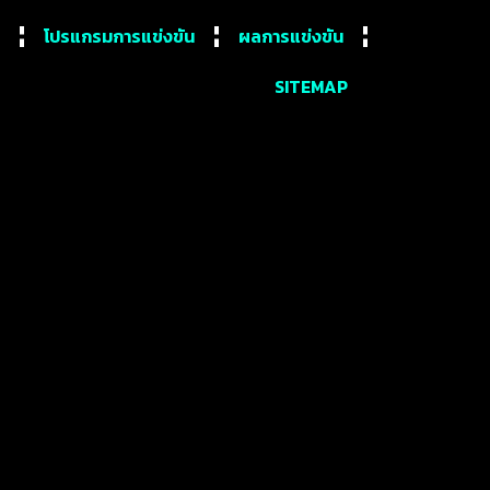
โปรแกรมการแข่งขัน
ผลการแข่งขัน
SITEMAP