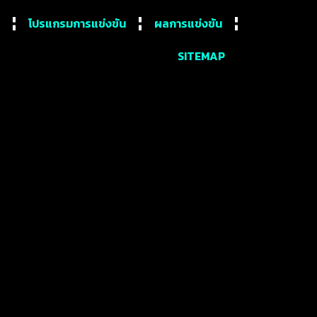
โปรแกรมการแข่งขัน
ผลการแข่งขัน
SITEMAP