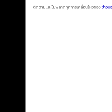
ติดตามและไม่พลาดทุกการเคลื่อนไหวของ
ข่าวบ