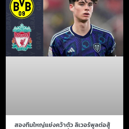
สองทีมใหญ่แย่งคว้าตัว ลิเวอร์พูลต่อสู้