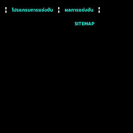
โปรแกรมการแข่งขัน
ผลการแข่งขัน
SITEMAP
งเอิญ