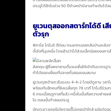
ประตูได้อีกในช่วง 50 ปีข้างหน้ามิลานทำแต้มได้สอ
ยูเวนตุสออกสตาร์ทได้ดี เ
ตัวรุก
ฟิกาโย โทโมริ ตีก่อน กระแทกบอลกลับบ้านหลังจากบ
ตั้งใจที่มุมหนึ่ง โดยอ้างว่าได้ส่วนเล็กน้อยของ
อังกฤษ ผู้ซึ่งพยายามดิ้นรนเพื่อให้เข้ากับมาตรฐานที่
ทำได้ยอดเยี่ยมที่ปลายทั้งสองของสนาม
ยูเวนตุสเข้าแถวในระบบ 4-4-2 โดยมีดูซาน วลาโฮว
พร้อมกับอีกคนที่ยิงเฉลี่ยทุก 78 นาที โทโมรีร่วม
6 เกมเมื่อฤดูกาลที่แล้ว หนึ่งในนั้นคือความพ่ายแพ้
ใน ตอนนั้นทำสองประตู
นักเตะชาวเซอร์เบียรายนี้ไม่เคยเข้าใกล้ แม้แต่ตอน