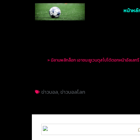
หน้าหลั
Home
»
มิลานพลิกล็อก เอาชนะยูเวนตุสไปได้ตอกหน้าอัลเลกรี
มิลานพลิกล็อก เอาช
ข่าวบอล
,
ข่าวบอลโลก