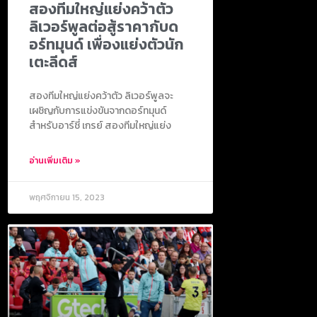
สองทีมใหญ่แย่งคว้าตัว
ลิเวอร์พูลต่อสู้ราคากับด
อร์ทมุนด์ เพื่องแย่งตัวนัก
เตะลีดส์
สองทีมใหญ่แย่งคว้าตัว ลิเวอร์พูลจะ
เผชิญกับการแข่งขันจากดอร์ทมุนด์
สำหรับอาร์ชี่ เกรย์ สองทีมใหญ่แย่ง
อ่านเพิ่มเติม »
พฤศจิกายน 15, 2023