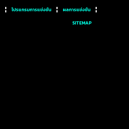
โปรแกรมการแข่งขัน
ผลการแข่งขัน
SITEMAP