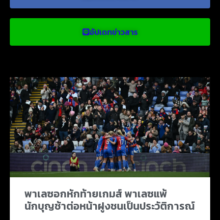
อัปเดทข่าวสาร
ข่าวบอลน่าสนใจ
พาเลซอกหักท้ายเกมส์ พาเลซแพ้
นักบุญช้าต่อหน้าฝูงชนเป็นประวัติการณ์