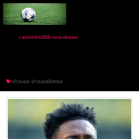
Home
»
พลาดทริปปรีซีซั่น ของอาร์เซนอล
พลาดทริปปรีซีซั่น ของ
อาร์เซนอล
ข่าวบอล
,
ข่าวบอลอังกฤษ