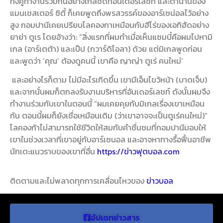
ทั้งคู่ทำงานร่วมกันอย่างใกล้ชิดที่อันเดอร์เลชท์ และตำนานของ
แมนเชสเตอร์ ซิตี้ ก็เคยพูดถึงพรสวรรค์ของอาร์เซน่อลไว้อย่าง
สูง กอมปานีเคยเปรียบโลคองกาเหมือนกับฮีโร่ของเอทิฮัดอย่าง
ยาย่า ตูเร โดยอ้างว่า: “สิ่งแรกที่ผมทำเมื่อเห็นแซมบี้คือผมไปหามิ
เกล (อาร์เตต้า) และเป๊ป (กวาร์ดิโอลา) ด้วย แต่มิเกลพูดก่อน
และพูดว่า ‘คุณ’ ต้องดูคนนี้ เขาคือ ญาญ่า ตูเร่ คนใหม่’
และอย่างไรก็ตาม ไม่มีอะไรเกิดขึ้น เขามีเอ็นไขว้หน้า (บาดเจ็บ)
และจากนั้นผมก็ตกลงรับงานบริหารที่อันเดอร์เลชท์ ดังนั้นผมจึง
ทำงานร่วมกับเขาในตอนนี้ “ผมเคยคุยกับมิเกลเรื่องเขาเหมือน
กัน ตอนนี้ผมก็ยังเชื่อเหมือนเดิม (ว่าเขาอาจจะเป็นตูเร่คนใหม่)”
โลคองก้าไม่สามารถใช้ชีวิตให้สมกับคำชื่นชมที่กอมปานีมอบให้
เขาในช่วงเวลาที่เขาอยู่กับอาร์เซนอล และอาจหาทางรื้อฟื้นอาชีพ
นักเตะแนวราบของเขาที่อื่น
https://ข่าวฟุตบอล.com
ติดตามและไม่พลาดทุกการเคลื่อนไหวของ
ข่าวบอล
อัปเดทข่าวสาร