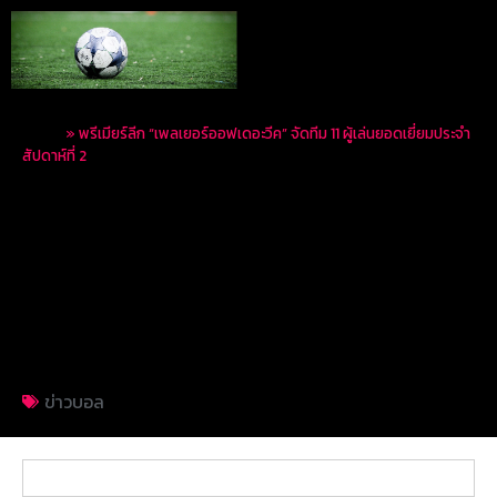
Home
»
พรีเมียร์ลีก “เพลเยอร์ออฟเดอะวีค” จัดทีม 11 ผู้เล่นยอดเยี่ยมประจำ
สัปดาห์ที่ 2
พรีเมียร์ลีก “เพลเยอร์
ออฟเดอะวีค” จัดทีม 11 ผู้
เล่นยอดเยี่ยมประจำ
สัปดาห์ที่ 2
ข่าวบอล