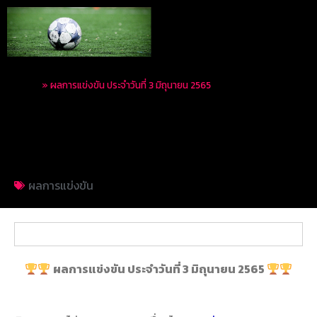
Home
»
ผลการแข่งขัน ประจำวันที่ 3 มิถุนายน 2565
ผลการแข่งขัน ประจำวัน
ที่ 3 มิถุนายน 2565
ผลการแข่งขัน
ผลการแข่งขัน ประจำวันที่ 3 มิถุนายน 2565