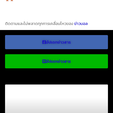
ติดตามและไม่พลาดทุกการเคลื่อนไหวของ
ข่าวบอล
อัปเดทข่าวสาร
อัปเดทข่าวสาร
ข่าวบอลน่าสนใจ