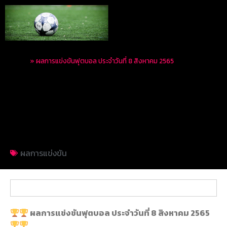
Home
»
ผลการแข่งขันฟุตบอล ประจำวันที่ 8 สิงหาคม 2565
ผลการแข่งขันฟุตบอล
ประจำวันที่ 8 สิงหาคม
2565
ผลการแข่งขัน
ผลการแข่งขันฟุตบอล ประจำวันที่ 8 สิงหาคม 2565