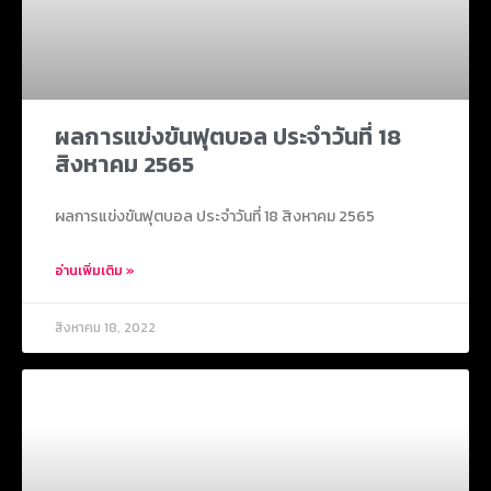
ผลการแข่งขันฟุตบอล ประจำวันที่ 18
สิงหาคม 2565
ผลการแข่งขันฟุตบอล ประจำวันที่ 18 สิงหาคม 2565
อ่านเพิ่มเติม »
สิงหาคม 18, 2022