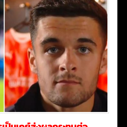
เป็นเกย์ส่งผลกระทบต่อ