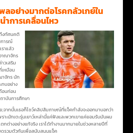
ิพลอย่างมากต่อโรคกลัวเกย์ใน
นำการเคลื่อนไหว
อนถึงทัศนคติ
านการณ์
เราแล้ว
ชอาณาจักร
่าวเสริม
ี่เหมือน
าจักร นัก
ะทบอย่าง
เดือนก่อน
มสถาบันการศึกษา
ากนั้นเธอก็โชว์คลิปสัมภาษณ์ที่แจ็คกำลังจะออกมาบอกว่า
ะนักเตะรุ่นเยาว์เหล่านี้แค่ฟังและพวกเขาแค่ยอมรับมัน
ผม
แตกต่างอย่างแท้จริง เราได้ทํางานมากมายในช่วงหลายปีที่
หมดรวมตัวกันเพื่อสนับสนุนแจ็ค