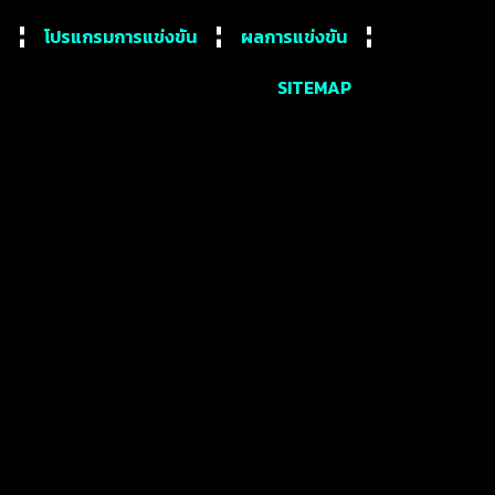
โปรแกรมการแข่งขัน
ผลการแข่งขัน
SITEMAP
กล้าหาญ