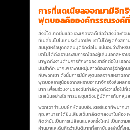
การที่แดเนียลออกมามีอิทธ
ฟุตบอลคือองค์กรรณรงค์ที่
สิ่งนี้ได้เกิดขึ้นแล้ว เองเกิลฟิลด์เชื่อว่าสิ่งนี้สะท้
ที่เปลี่ยนไปในเกมระดับอาชีพ เราไม่ได้พูดถึงสถ
สมมุติหรือบุคคลสมมุติอีกต่อไป แน่นอนว่าสำหรับ
เราไม่ได้ดึงเอาประสบการณ์ของผู้เล่นนอกสหรา
มาพูดถึงงานด้านการศึกษาของเราอีกต่อไป เธอกล
มันสำคัญมากเพราะคนหนุ่มสาวต้องการรู้จักผู้คนท
กับพวกเขา ดังนั้นการมีนักฟุตบอลจากสหราชอาณ
ฟุตบอลอายุน้อยจากสหราชอาณาจักรจึงส่งผลกร
มาก เพื่อนร่วมงานของฉันกำลังพูดถึงว่าเมื่อไม่กี่
เธอเป็นอย่างไร การประชุมเชิงปฏิบัติการกับกลุ่
พวกเขาทำแบบฝึกหัดแบบอินเตอร์แอคทีฟมากมาย,จ
คุณสามารถได้ยินเสียงเข็มกลัดตกลงมาในห้อง เพรา
คิดว่ามันเป็นการเปลี่ยนแปลงครั้งใหญ่ เป็นความ
ผ่านมาและฉันคิดว่ามันดีมากที่สถาบันเหล่านี้ทั้ง