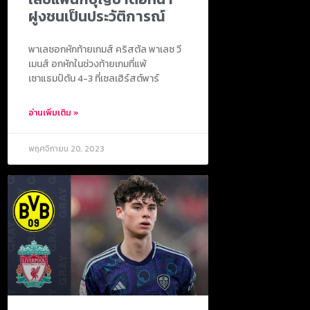
ฝูงชนเป็นประวัติการณ์
พาเลซอกหักท้ายเกมส์ คริสตัล พาเลซ วี
เมนส์ อกหักในช่วงท้ายเกมที่แพ้
เซาแธมป์ตัน 4-3 ที่เซลเฮิร์สต์พาร์
อ่านเพิ่มเติม »
พฤศจิกายน 20, 2023