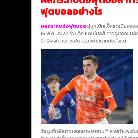
ฟุตบอลอย่างไร
ผลกระทบต่อฟุตบอล
ผู้บุกเบิกแจ็คแดเนียลส่
16 พ.ค. 2022 ว่า แจ็ค แดเนียลส์ ดาวรุ่งจากแบล็คพ
อิทธิพลในวงการฟุตบอลอย่างมากนับตั้งแต่
วัยรุ่นที่กล้าหาญออกมาพยายามทำลายกำแพงในก