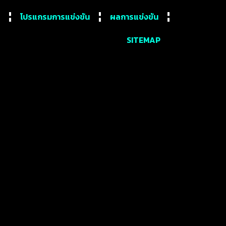
โปรแกรมการแข่งขัน
ผลการแข่งขัน
SITEMAP