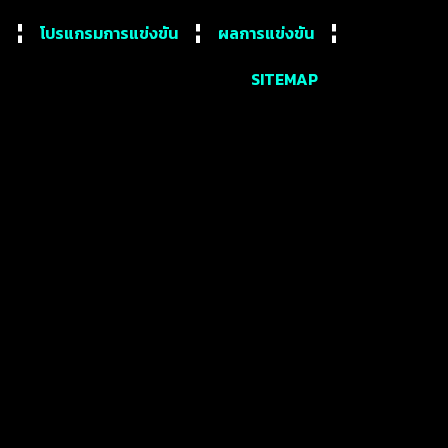
โปรแกรมการแข่งขัน
ผลการแข่งขัน
SITEMAP