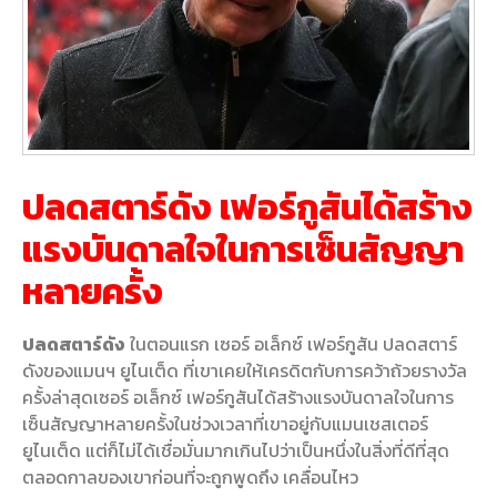
ปลดสตาร์ดัง เฟอร์กูสันได้สร้าง
แรงบันดาลใจในการเซ็นสัญญา
หลายครั้ง
ปลดสตาร์ดัง
ในตอนแรก เซอร์ อเล็กซ์ เฟอร์กูสัน ปลดสตาร์
ดังของแมนฯ ยูไนเต็ด ที่เขาเคยให้เครดิตกับการคว้าถ้วยรางวัล
ครั้งล่าสุดเซอร์ อเล็กซ์ เฟอร์กูสันได้สร้างแรงบันดาลใจในการ
เซ็นสัญญาหลายครั้งในช่วงเวลาที่เขาอยู่กับแมนเชสเตอร์
ยูไนเต็ด แต่ก็ไม่ได้เชื่อมั่นมากเกินไปว่าเป็นหนึ่งในสิ่งที่ดีที่สุด
ตลอดกาลของเขาก่อนที่จะถูกพูดถึง เคลื่อนไหว