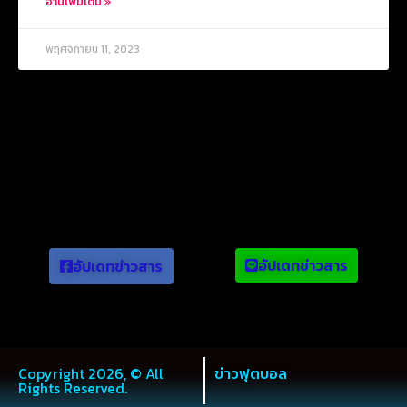
อ่านเพิ่มเติม »
พฤศจิกายน 11, 2023
ข่าวยอดนิยม
อัปเดทข่าวสาร
อัปเดทข่าวสาร
Copyright 2026, © All
ข่าวฟุตบอล
Rights Reserved.