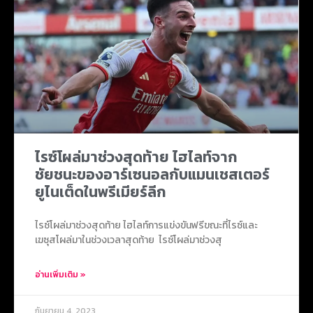
ไรซ์โผล่มาช่วงสุดท้าย ไฮไลท์จาก
ชัยชนะของอาร์เซนอลกับแมนเชสเตอร์
ยูไนเต็ดในพรีเมียร์ลีก
ไรซ์โผล่มาช่วงสุดท้าย ไฮไลท์การแข่งขันฟรีขณะที่ไรซ์และ
เฆซุสโผล่มาในช่วงเวลาสุดท้าย ไรซ์โผล่มาช่วงสุ
อ่านเพิ่มเติม »
กันยายน 4, 2023